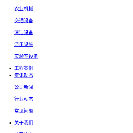
农业机械
交通设备
清洁设备
游乐设施
实验室设备
工程案例
资讯动态
公司新闻
行业动态
常见问题
关于我们