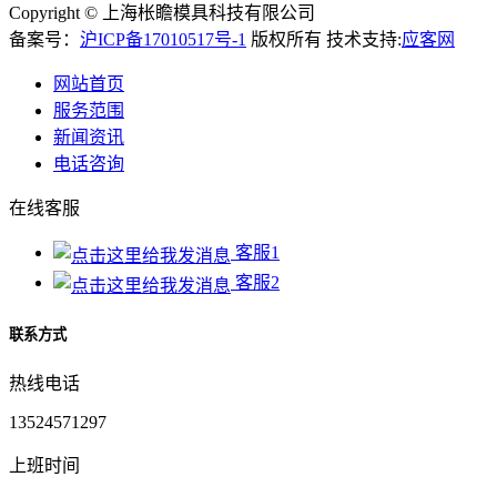
Copyright © 上海枨瞻模具科技有限公司
备案号：
沪ICP备17010517号-1
版权所有 技术支持:
应客网
网站首页
服务范围
新闻资讯
电话咨询
在线客服
客服1
客服2
联系方式
热线电话
13524571297
上班时间