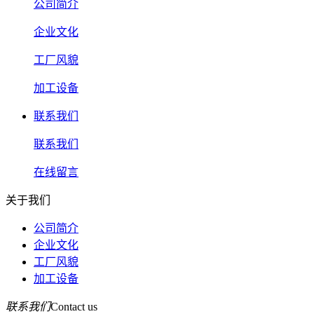
公司简介
企业文化
工厂风貌
加工设备
联系我们
联系我们
在线留言
关于我们
公司简介
企业文化
工厂风貌
加工设备
联系我们
Contact us