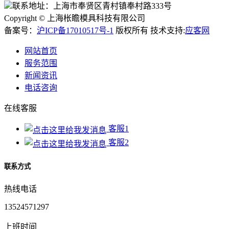
联系地址：上海市奉贤区青村镇奉村路333号
Copyright © 上海枨瞻模具科技有限公司
备案号：
沪ICP备17010517号-1
版权所有 技术支持:
应客网
网站首页
服务范围
新闻资讯
电话咨询
在线客服
客服1
客服2
联系方式
热线电话
13524571297
上班时间