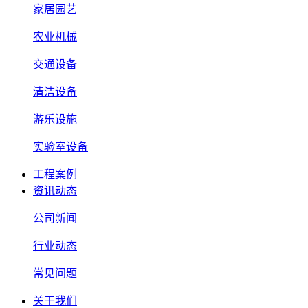
家居园艺
农业机械
交通设备
清洁设备
游乐设施
实验室设备
工程案例
资讯动态
公司新闻
行业动态
常见问题
关于我们