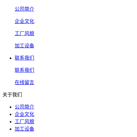
公司简介
企业文化
工厂风貌
加工设备
联系我们
联系我们
在线留言
关于我们
公司简介
企业文化
工厂风貌
加工设备