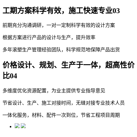
工期
方案科学有效，施工快速专业
03
前期充分沟通调研，一对一定制科学有效的设计方案
根据方案进行产品的设计与生产，提升效率
多年滚塑生产管理经验团队，科学规范地保障产品出货
价格
设计、规划、生产于一体，超高性价
比
04
多维度优化资源配置，为业主提供专业指导意见
节省设计、生产、施工对接时间，无缝对接专业技术人员
一体化服务，材料、配件一次到位，节省工程项目周期