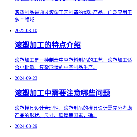
滚塑制品是通过滚塑工艺制造的塑料产品，广泛应用于
多个领域
2025-03-10
滚塑加工的特点介绍
滚塑加工是一种制造中空塑料制品的工艺：滚塑加工适
合小批量、复杂形状的中空制品生产...
2024-09-23
滚塑加工中需要注意哪些问题
滚塑模具设计合理性：滚塑制品的模具设计需充分考虑
产品的形状、尺寸、壁厚等因素，确...
2024-08-29