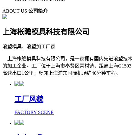
ABOUT US
公司简介
上海枨瞻模具科技有限公司
滚塑模具、滚塑加工厂家
上海枨瞻模具科技有限公司，是一家拥有国内先进滚塑技术
的加工企业。工厂位于上海市奉贤区青村镇，距离上海G1503
高速出口1公里，毗邻上海浦东国际机场约40分钟车程。
工厂风貌
FACTORY SCENE