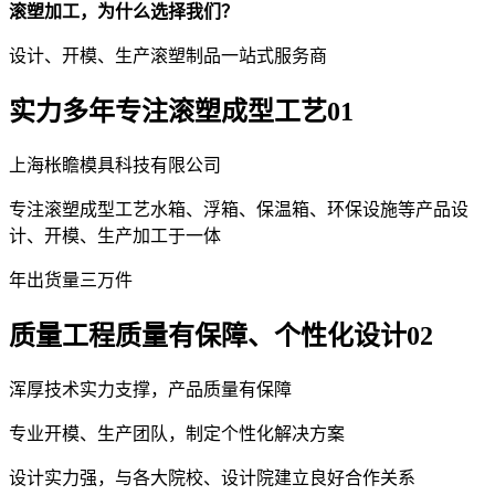
滚塑加工，为什么选择我们？
设计、开模、生产滚塑制品一站式服务商
实力
多年专注滚塑成型工艺
01
上海枨瞻模具科技有限公司
专注滚塑成型工艺水箱、浮箱、保温箱、环保设施等产品设
计、开模、生产加工于一体
年出货量三万件
质量
工程质量有保障、个性化设计
02
浑厚技术实力支撑，产品质量有保障
专业开模、生产团队，制定个性化解决方案
设计实力强，与各大院校、设计院建立良好合作关系