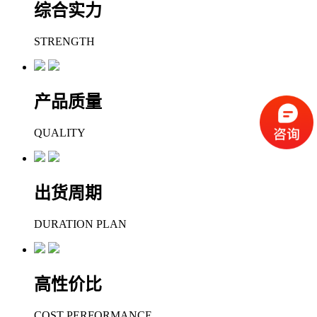
综合实力
STRENGTH
产品质量
QUALITY
出货周期
DURATION PLAN
高性价比
COST PERFORMANCE