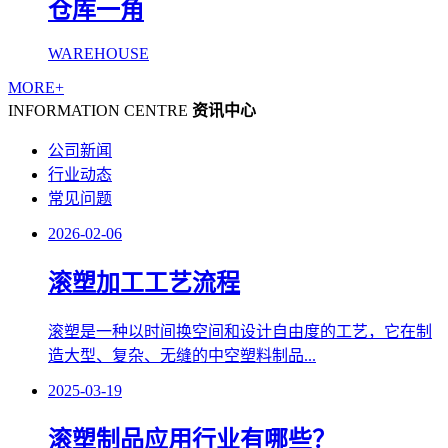
仓库一角
WAREHOUSE
MORE+
INFORMATION CENTRE
资讯中心
公司新闻
行业动态
常见问题
2026-02-06
滚塑加工工艺流程
滚塑是一种以时间换空间和设计自由度的工艺，它在制
造大型、复杂、无缝的中空塑料制品...
2025-03-19
滚塑制品应用行业有哪些？