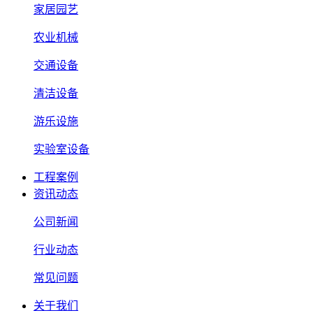
家居园艺
农业机械
交通设备
清洁设备
游乐设施
实验室设备
工程案例
资讯动态
公司新闻
行业动态
常见问题
关于我们