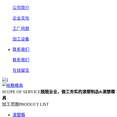
公司简介
企业文化
工厂风貌
加工设备
联系我们
联系我们
在线留言
SCOPE OF SERVICE
兢兢业业，做工夯实的滚塑制品&滚塑模
具
加工范围
PRODUCT LIST
滚塑箱