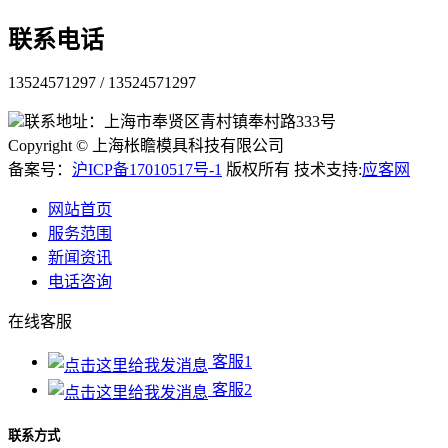
联系电话
13524571297 / 13524571297
联系地址：上海市奉贤区青村镇奉村路333号
Copyright © 上海枨瞻模具科技有限公司
备案号：
沪ICP备17010517号-1
版权所有 技术支持:
应客网
网站首页
服务范围
新闻资讯
电话咨询
在线客服
客服1
客服2
联系方式