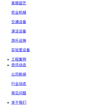
家居园艺
农业机械
交通设备
清洁设备
游乐设施
实验室设备
工程案例
资讯动态
公司新闻
行业动态
常见问题
关于我们