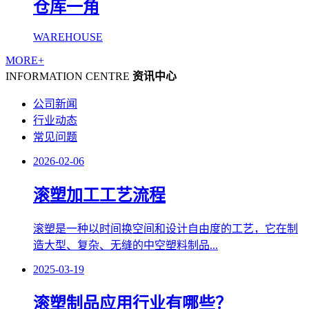
仓库一角
WAREHOUSE
MORE+
INFORMATION CENTRE
资讯中心
公司新闻
行业动态
常见问题
2026-02-06
滚塑加工工艺流程
滚塑是一种以时间换空间和设计自由度的工艺，它在制
造大型、复杂、无缝的中空塑料制品...
2025-03-19
滚塑制品应用行业有哪些？