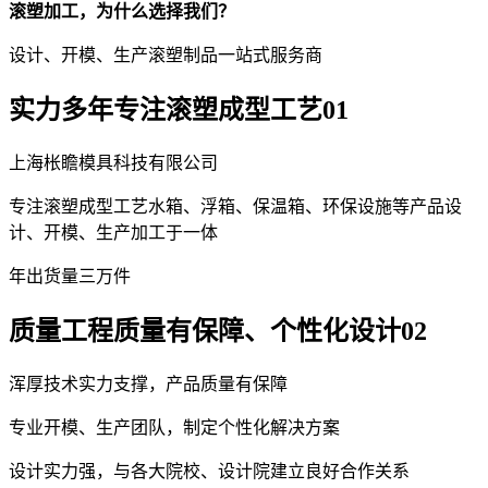
滚塑加工，为什么选择我们？
设计、开模、生产滚塑制品一站式服务商
实力
多年专注滚塑成型工艺
01
上海枨瞻模具科技有限公司
专注滚塑成型工艺水箱、浮箱、保温箱、环保设施等产品设
计、开模、生产加工于一体
年出货量三万件
质量
工程质量有保障、个性化设计
02
浑厚技术实力支撑，产品质量有保障
专业开模、生产团队，制定个性化解决方案
设计实力强，与各大院校、设计院建立良好合作关系