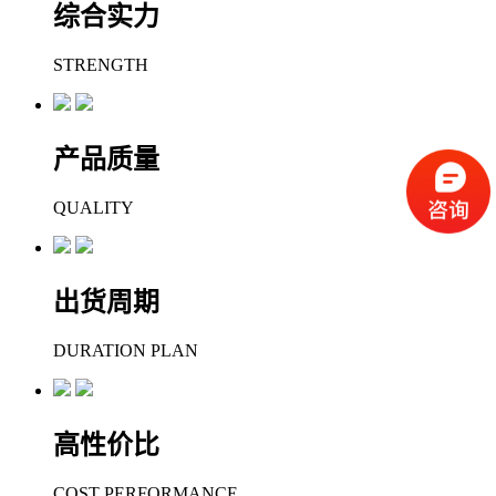
综合实力
STRENGTH
产品质量
QUALITY
出货周期
DURATION PLAN
高性价比
COST PERFORMANCE