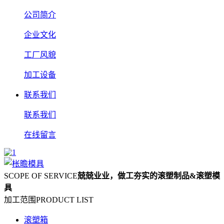
公司简介
企业文化
工厂风貌
加工设备
联系我们
联系我们
在线留言
SCOPE OF SERVICE
兢兢业业，做工夯实的滚塑制品&滚塑模
具
加工范围
PRODUCT LIST
滚塑箱