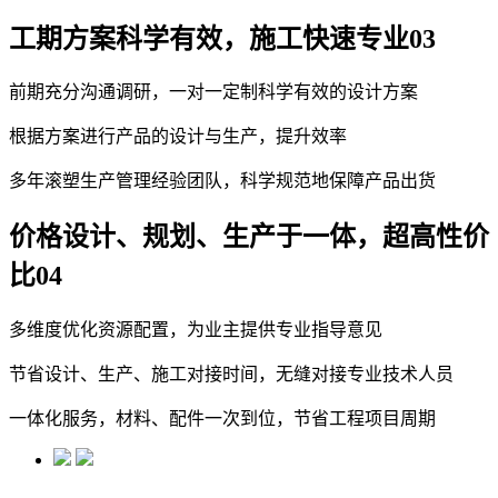
工期
方案科学有效，施工快速专业
03
前期充分沟通调研，一对一定制科学有效的设计方案
根据方案进行产品的设计与生产，提升效率
多年滚塑生产管理经验团队，科学规范地保障产品出货
价格
设计、规划、生产于一体，超高性价
比
04
多维度优化资源配置，为业主提供专业指导意见
节省设计、生产、施工对接时间，无缝对接专业技术人员
一体化服务，材料、配件一次到位，节省工程项目周期