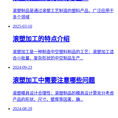
滚塑制品是通过滚塑工艺制造的塑料产品，广泛应用于
多个领域
2025-03-10
滚塑加工的特点介绍
滚塑加工是一种制造中空塑料制品的工艺：滚塑加工适
合小批量、复杂形状的中空制品生产...
2024-09-23
滚塑加工中需要注意哪些问题
滚塑模具设计合理性：滚塑制品的模具设计需充分考虑
产品的形状、尺寸、壁厚等因素，确...
2024-08-29