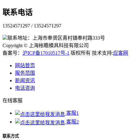
联系电话
13524571297 / 13524571297
联系地址：上海市奉贤区青村镇奉村路333号
Copyright © 上海枨瞻模具科技有限公司
备案号：
沪ICP备17010517号-1
版权所有 技术支持:
应客网
网站首页
服务范围
新闻资讯
电话咨询
在线客服
客服1
客服2
联系方式