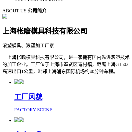
ABOUT US
公司简介
上海枨瞻模具科技有限公司
滚塑模具、滚塑加工厂家
上海枨瞻模具科技有限公司，是一家拥有国内先进滚塑技术
的加工企业。工厂位于上海市奉贤区青村镇，距离上海G1503
高速出口1公里，毗邻上海浦东国际机场约40分钟车程。
工厂风貌
FACTORY SCENE